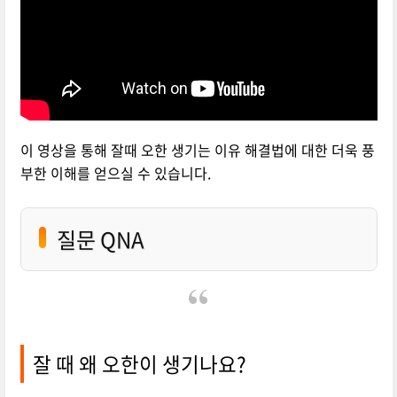
이 영상을 통해 잘때 오한 생기는 이유 해결법에 대한 더욱 풍
부한 이해를 얻으실 수 있습니다.
질문 QNA
잘 때 왜 오한이 생기나요?