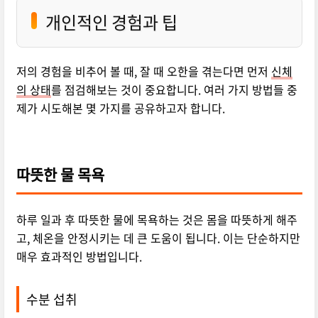
개인적인 경험과 팁
저의 경험을 비추어 볼 때, 잘 때 오한을 겪는다면 먼저
신체
의 상태
를 점검해보는 것이 중요합니다. 여러 가지 방법들 중
제가 시도해본 몇 가지를 공유하고자 합니다.
따뜻한 물 목욕
하루 일과 후 따뜻한 물에 목욕하는 것은 몸을 따뜻하게 해주
고, 체온을 안정시키는 데 큰 도움이 됩니다. 이는 단순하지만
매우 효과적인 방법입니다.
수분 섭취