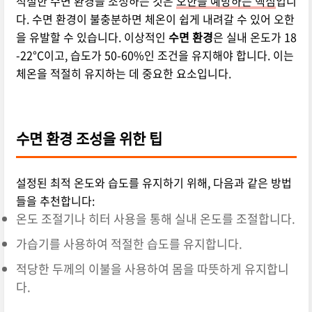
적절한 수면 환경을 조성하는 것은
오한을 예방하는 핵심
입니
다. 수면 환경이 불충분하면 체온이 쉽게 내려갈 수 있어 오한
을 유발할 수 있습니다. 이상적인
수면 환경
은 실내 온도가 18
-22°C이고, 습도가 50-60%인 조건을 유지해야 합니다. 이는
체온을 적절히 유지하는 데 중요한 요소입니다.
수면 환경 조성을 위한 팁
설정된 최적 온도와 습도를 유지하기 위해, 다음과 같은 방법
들을 추천합니다:
온도 조절기나 히터 사용을 통해 실내 온도를 조절합니다.
가습기를 사용하여 적절한 습도를 유지합니다.
적당한 두께의 이불을 사용하여 몸을 따뜻하게 유지합니
다.