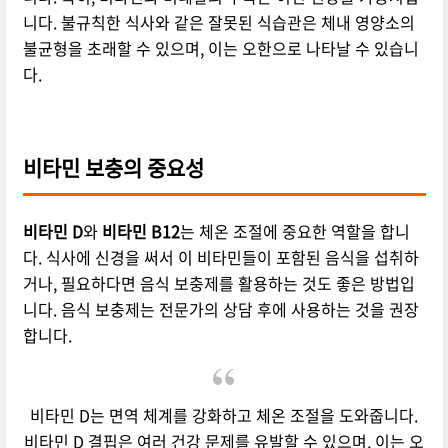
니다. 불규칙한 식사와 같은 잘못된 식습관은 체내 영양소의
불균형을 초래할 수 있으며, 이는 오한으로 나타날 수 있습니
다.
비타민 보충의 중요성
비타민 D
와
비타민 B12
는 체온 조절에 중요한 역할을 합니
다. 식사에 신경을 써서 이 비타민들이 포함된 음식을 섭취하
거나, 필요하다면 음식 보충제를 활용하는 것도 좋은 방법입
니다. 음식 보충제는 전문가의 상담 후에 사용하는 것을 권장
합니다.
비타민 D는 면역 체계를 강화하고 체온 조절을 도와줍니다.
비타민 D 결핍은 여러 건강 문제를 유발할 수 있으며, 이는 오