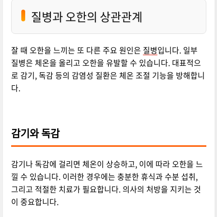
질병과 오한의 상관관계
잘 때 오한을 느끼는 또 다른 주요 원인은
질병
입니다. 일부
질병은 체온을 올리고 오한을 유발할 수 있습니다. 대표적으
로 감기, 독감 등의 감염성 질환은 체온 조절 기능을 방해합니
다.
감기와 독감
감기나 독감에 걸리면 체온이 상승하고, 이에 따라 오한을 느
낄 수 있습니다. 이러한 경우에는 충분한 휴식과 수분 섭취,
그리고 적절한 치료가 필요합니다. 의사의 처방을 지키는 것
이 중요합니다.