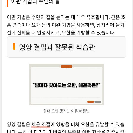
이완 기법과 수면의 질
이완 기법은 수면의 질을 높이는 데 매우 유효합니다. 깊은 호
흡 연습이나 요가 등의 이완 기법을 사용하면, 잠자리에 들기
전에 신체를 더 안정시키고, 오한을 예방할 수 있습니다.
영양 결핍과 잘못된 식습관
잘때 오한 생기는 이유 해결법
영양 결핍은
체온 조절
에 영향을 미쳐 오한을 유발할 수 있습
니다. 특히, 비타민과 미네랄의 부족은 이런 현상을 가중시킵