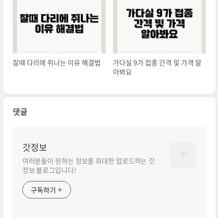
잘때 다리에 쥐나는 이유 해결법
가다실 9가 접종 간격 및 가격 알
아봐요
댓글
갓정보
여러분들이 원하는 정보를 최대한 업로드하는 갓
정보 블로그입니다!
구독하기