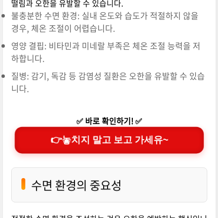
떨림과 오한을 유발할 수 있습니다.
불충분한 수면 환경: 실내 온도와 습도가 적절하지 않을
경우, 체온 조절이 어렵습니다.
영양 결핍: 비타민과 미네랄 부족은 체온 조절 능력을 저
하합니다.
질병: 감기, 독감 등 감염성 질환은 오한을 유발할 수 있습
니다.
✅ 바로 확인하기! ✅
👉놓치지 말고 보고 가세유~
수면 환경의 중요성