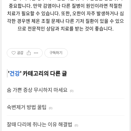
중요합니다. 만약 감염이나 다른 질병이 원인이라면 적절한
치료가 필요할 수 있습니다. 또한, 오한이 자주 발생하거나 심
각한 경우엔 체온 조절 문제나 다른 기저 질환이 있을 수 있으
므로 전문적인 상담과 치료를 받는 것이 좋습니다.
공감
구독하기
'
건강
' 카테고리의 다른 글
숨 가쁜 증상 무시하지 마세요
(0)
숙변제거 방법 꿀팁
(0)
잘때 다리에 쥐나는 이유 해결법
(0)