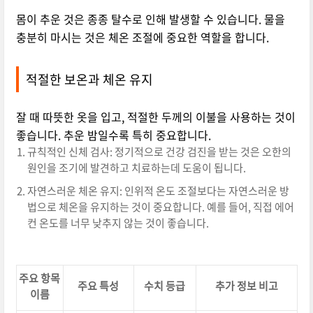
몸이 추운 것은 종종 탈수로 인해 발생할 수 있습니다. 물을
충분히 마시는 것은 체온 조절에 중요한 역할을 합니다.
적절한 보온과 체온 유지
잘 때 따뜻한 옷을 입고, 적절한 두께의 이불을 사용하는 것이
좋습니다. 추운 밤일수록 특히 중요합니다.
규칙적인 신체 검사: 정기적으로 건강 검진을 받는 것은 오한의
원인을 조기에 발견하고 치료하는데 도움이 됩니다.
자연스러운 체온 유지: 인위적 온도 조절보다는 자연스러운 방
법으로 체온을 유지하는 것이 중요합니다. 예를 들어, 직접 에어
컨 온도를 너무 낮추지 않는 것이 좋습니다.
주요 항목
주요 특성
수치 등급
추가 정보 비고
이름