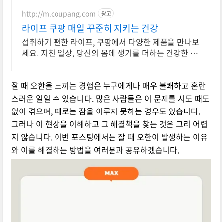
실적으로 도움이 되는 상담, 일단 문
의부탁드립니다.
http://m.coupang.com
광고
라이프 쿠팡 매일 꾸준히 지키는 건강
섭취하기 편한 라이프, 쿠팡에서 다양한 제품을 만나보
세요. 지친 일상, 당신의 몸에 생기를 더하는 건강한 선
택을 쿠팡에서.
잘 때 오한을 느끼는 경험은 누구에게나 매우 불쾌하고 혼란
스러운 일일 수 있습니다. 많은 사람들은 이 문제를 시도 때도
없이 겪으며, 때로는 잠을 이루지 못하는 경우도 있습니다.
그러나 이 현상을 이해하고 그 해결책을 찾는 것은 그리 어렵
지 않습니다. 이번 포스팅에서는 잘 때 오한이 발생하는 이유
와 이를 해결하는 방법을 여러분과 공유하겠습니다.