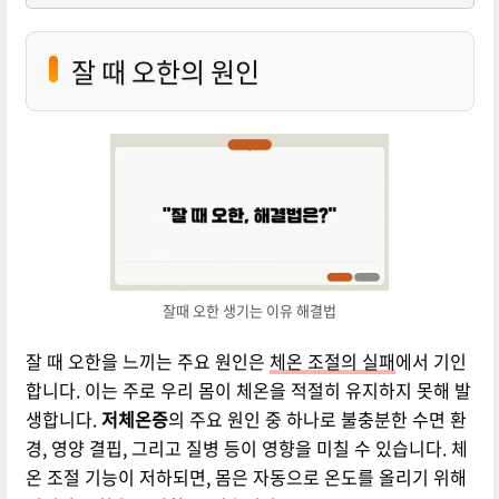
잘 때 오한의 원인
잘때 오한 생기는 이유 해결법
잘 때 오한을 느끼는 주요 원인은
체온 조절의 실패
에서 기인
합니다. 이는 주로 우리 몸이 체온을 적절히 유지하지 못해 발
생합니다.
저체온증
의 주요 원인 중 하나로 불충분한 수면 환
경, 영양 결핍, 그리고 질병 등이 영향을 미칠 수 있습니다. 체
온 조절 기능이 저하되면, 몸은 자동으로 온도를 올리기 위해