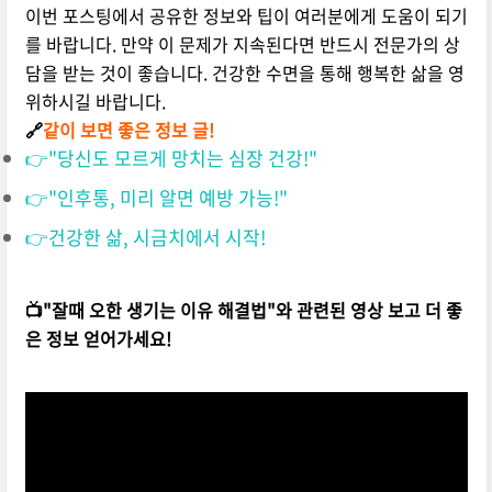
이번 포스팅에서 공유한 정보와 팁이 여러분에게 도움이 되기
를 바랍니다. 만약 이 문제가 지속된다면 반드시 전문가의 상
담을 받는 것이 좋습니다. 건강한 수면을 통해 행복한 삶을 영
위하시길 바랍니다.
🔗
같이 보면 좋은 정보 글!
👉"당신도 모르게 망치는 심장 건강!"
👉"인후통, 미리 알면 예방 가능!"
👉건강한 삶, 시금치에서 시작!
📺"잘때 오한 생기는 이유 해결법"와 관련된 영상 보고 더 좋
은 정보 얻어가세요!