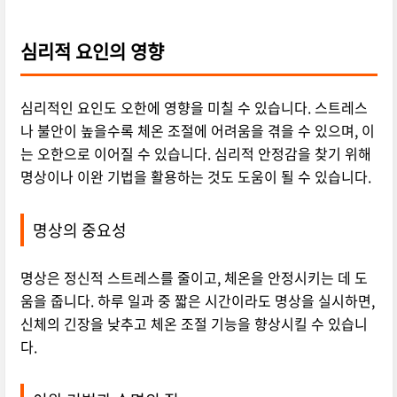
심리적 요인의 영향
심리적인 요인도 오한에 영향을 미칠 수 있습니다. 스트레스
나 불안이 높을수록 체온 조절에 어려움을 겪을 수 있으며, 이
는 오한으로 이어질 수 있습니다. 심리적 안정감을 찾기 위해
명상이나 이완 기법을 활용하는 것도 도움이 될 수 있습니다.
명상의 중요성
명상은 정신적 스트레스를 줄이고, 체온을 안정시키는 데 도
움을 줍니다. 하루 일과 중 짧은 시간이라도 명상을 실시하면,
신체의 긴장을 낮추고 체온 조절 기능을 향상시킬 수 있습니
다.