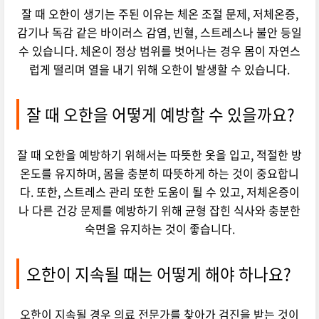
잘 때 오한이 생기는 주된 이유는 체온 조절 문제, 저체온증,
감기나 독감 같은 바이러스 감염, 빈혈, 스트레스나 불안 등일
수 있습니다. 체온이 정상 범위를 벗어나는 경우 몸이 자연스
럽게 떨리며 열을 내기 위해 오한이 발생할 수 있습니다.
잘 때 오한을 어떻게 예방할 수 있을까요?
잘 때 오한을 예방하기 위해서는 따뜻한 옷을 입고, 적절한 방
온도를 유지하며, 몸을 충분히 따뜻하게 하는 것이 중요합니
다. 또한, 스트레스 관리 또한 도움이 될 수 있고, 저체온증이
나 다른 건강 문제를 예방하기 위해 균형 잡힌 식사와 충분한
숙면을 유지하는 것이 좋습니다.
오한이 지속될 때는 어떻게 해야 하나요?
오한이 지속될 경우 의료 전문가를 찾아가 검진을 받는 것이