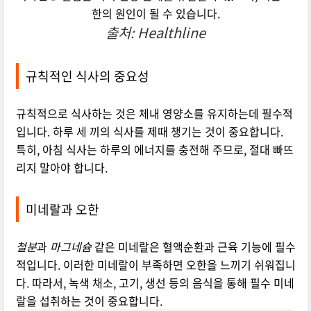
한의 원인이 될 수 있습니다.
출처: Healthline
규칙적인 식사의 중요성
규칙적으로 식사하는 것은 체내 영양소를 유지하는데 필수적
입니다. 하루 세 끼의 식사를 제때 챙기는 것이 중요합니다.
특히, 아침 식사는 하루의 에너지를 충전해 주므로, 절대 빠뜨
리지 말아야 합니다.
미네랄과 오한
철분
과
마그네슘
같은 미네랄은 혈액순환과 근육 기능에 필수
적입니다. 이러한 미네랄이 부족하면 오한을 느끼기 쉬워집니
다. 따라서, 녹색 채소, 고기, 생선 등의 음식을 통해 필수 미네
랄을 섭취하는 것이 중요합니다.