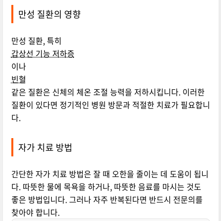
만성 질환의 영향
만성 질환, 특히
갑상선 기능 저하증
이나
빈혈
같은 질환은 신체의 체온 조절 능력을 저하시킵니다. 이러한
질환이 있다면 정기적인 병원 방문과 적절한 치료가 필요합니
다.
자가 치료 방법
간단한 자가 치료 방법은 잘 때 오한을 줄이는 데 도움이 됩니
다. 따뜻한 물에 목욕을 하거나, 따뜻한 음료를 마시는 것도
좋은 방법입니다. 그러나 자주 반복된다면 반드시 전문의를
찾아야 합니다.