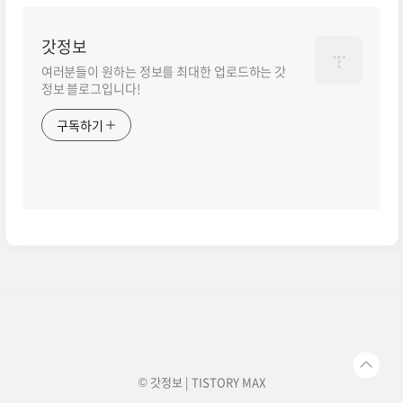
갓정보
여러분들이 원하는 정보를 최대한 업로드하는 갓
정보 블로그입니다!
구독하기
© 갓정보 | TISTORY
MAX