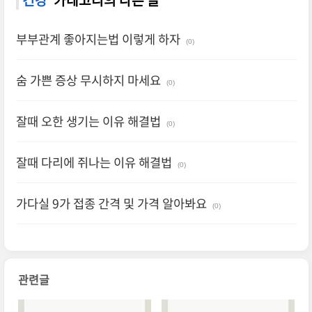
부부관계 좋아지는법 이렇게 하자
(0)
숨 가쁜 증상 무시하지 마세요
(0)
잘때 오한 생기는 이유 해결법
(0)
잘때 다리에 쥐나는 이유 해결법
(0)
가다실 9가 접종 간격 및 가격 알아봐요
(0)
관련글