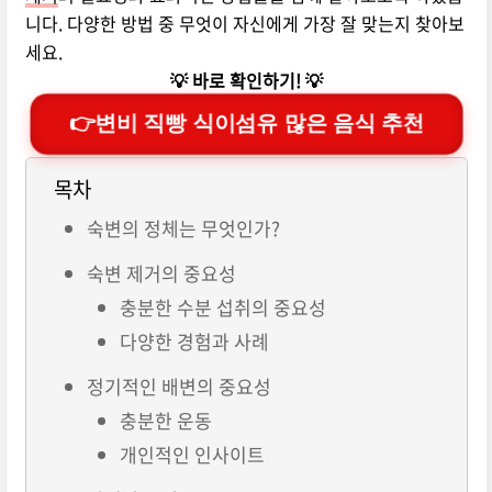
니다. 다양한 방법 중 무엇이 자신에게 가장 잘 맞는지 찾아보
세요.
💡 바로 확인하기! 💡
👉변비 직빵 식이섬유 많은 음식 추천
목차
숙변의 정체는 무엇인가?
숙변 제거의 중요성
충분한 수분 섭취의 중요성
다양한 경험과 사례
정기적인 배변의 중요성
충분한 운동
개인적인 인사이트