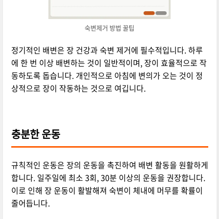
숙변제거 방법 꿀팁
정기적인 배변은 장 건강과 숙변 제거에 필수적입니다. 하루
에 한 번 이상 배변하는 것이 일반적이며, 장이 효율적으로 작
동하도록 돕습니다. 개인적으로 아침에 변의가 오는 것이 정
상적으로 장이 작동하는 것으로 여깁니다.
충분한 운동
규칙적인 운동은 장의 운동을 촉진하여 배변 활동을 원활하게
합니다. 일주일에 최소 3회, 30분 이상의 운동을 권장합니다.
이로 인해 장 운동이 활발해져 숙변이 체내에 머무를 확률이
줄어듭니다.