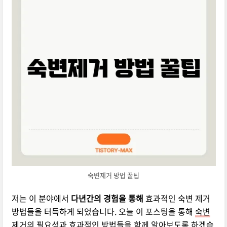
숙변제거 방법 꿀팁
저는 이 분야에서
다년간의 경험을 통해
효과적인 숙변 제거
방법들을 터득하게 되었습니다. 오늘 이 포스팅을 통해
숙변
제거
의 필요성과 효과적인 방법들을 함께 알아보도록 하겠습