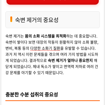
숙변 제거의 중요성
숙변 제거는
몸의 소화 시스템을 최적화
하는 데 중요합니다.
숙변이 쌓이다 보면 대장의 작동이 원활하지 않아 소화 불량,
변비, 복통 등의
다양한 소화기 질환
을 유발할 수 있습니다.
과거 저 역시 이런 문제들을 겪으며 여러 가지 방법을 시도하
게 되었습니다. 결과적으로
숙변 제거가 얼마나 중요한지
깨
닫게 되었습니다. 체내 독소가 쌓이고 면역력 저하로 여러 건
강 문제를 야기할 수 있기 때문입니다.
충분한 수분 섭취의 중요성