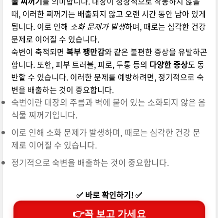
물 찌꺼기
를 의미합니다. 대장이 정상적으로 작동하지 않을
때, 이러한 찌꺼기는 배출되지 않고 오랜 시간 동안 남아 있게
됩니다. 이로 인해
소화 문제가 발생
하며, 때로는 심각한 건강
문제로 이어질 수 있습니다.
숙변이 축적되면
복부 팽만감
와 같은 불편한 증상을 유발하곤
합니다. 또한, 피부 트러블, 피로, 두통 등의
다양한 증상
도 동
반할 수 있습니다. 이러한 문제를 예방하려면, 정기적으로 숙
변을 배출하는 것이 중요합니다.
숙변이란 대장의 주름과 벽에 붙어 있는 소화되지 않은 음
식물 찌꺼기입니다.
이로 인해 소화 문제가 발생하며, 때로는 심각한 건강 문
제로 이어질 수 있습니다.
정기적으로 숙변을 배출하는 것이 중요합니다.
✅ 바로 확인하기! ✅
👉꼭 보고 가세요