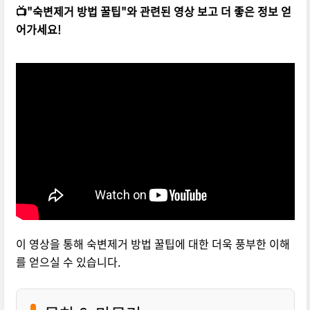
📺"숙변제거 방법 꿀팁"와 관련된 영상 보고 더 좋은 정보 얻
어가세요!
이 영상을 통해 숙변제거 방법 꿀팁에 대한 더욱 풍부한 이해
를 얻으실 수 있습니다.