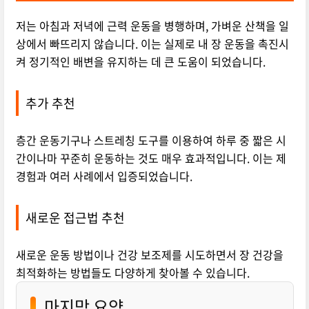
저는 아침과 저녁에 근력 운동을 병행하며, 가벼운 산책을 일
상에서 빠뜨리지 않습니다. 이는 실제로 내 장 운동을 촉진시
켜 정기적인 배변을 유지하는 데 큰 도움이 되었습니다.
추가 추천
층간 운동기구나 스트레칭 도구를 이용하여 하루 중 짧은 시
간이나마 꾸준히 운동하는 것도 매우 효과적입니다. 이는 제
경험과 여러 사례에서 입증되었습니다.
새로운 접근법 추천
새로운 운동 방법이나 건강 보조제를 시도하면서 장 건강을
최적화하는 방법들도 다양하게 찾아볼 수 있습니다.
마지막 요약