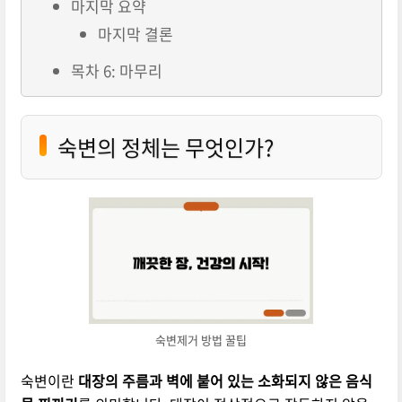
마지막 요약
마지막 결론
목차 6: 마무리
숙변의 정체는 무엇인가?
숙변제거 방법 꿀팁
숙변이란
대장의 주름과 벽에 붙어 있는 소화되지 않은 음식