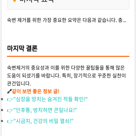
숙변 제거를 위한 가장 중요한 요약은 다음과 같습니다. 충...
마지막 결론
숙변제거의 중요성과 이를 위한 다양한 꿀팁들을 통해 많은
도움이 되셨기를 바랍니다. 특히, 장기적으로 꾸준한 실천이
관건입니다.
🔗
같이 보면 좋은 정보 글!
👉"심장을 망치는 숨겨진 적들 확인!"
👉"인후통, 방치하면 큰일나요!"
👉"시금치, 건강의 비밀 열쇠!"