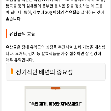
통곡물 등의 섬유질이 풍부한 음식은 장을 청소하는 데 도움
이 됩니다. 특히, 하루에
20g 이상의 섬유질
을 섭취하는 것이
좋습니다.
유산균의 효능
유산균은 장내 유익균의 성장을 촉진시켜 소화 기능을 개선합
니다. 요거트, 김치 등 발효식품을 자주 섭취하면 장 건강에
매우 유익합니다.
정기적인 배변의 중요성