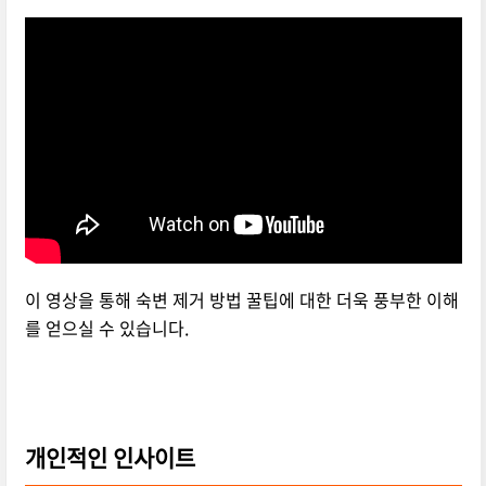
이 영상을 통해 숙변 제거 방법 꿀팁에 대한 더욱 풍부한 이해
를 얻으실 수 있습니다.
개인적인 인사이트