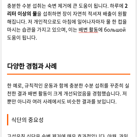
충분한 수분 섭취는 숙변 제거에 큰 도움이 됩니다. 하루에
2
리터 이상의 물
을 섭취하면 장이 자연히 적셔져 배출이 원활
해집니다. 저 개인적으로도 아침에 일어나자마자 물 한 컵을
마시는 습관을 가지고 있으며, 이는
배변 활동
에 большой
도움이 됩니다.
다양한 경험과 사례
한 예로, 규칙적인 운동과 함께 충분한 수분 섭취를 꾸준히 실
천한 결과 배변 활동이 크게 개선되었음을 경험했습니다. 저
뿐만 아니라 여러 사례에서도 비슷한 결과를 보입니다.
식단의 중요성
고섬유질 식단은 숙변 제거에 매우 효과적입니다. 야채, 과일,