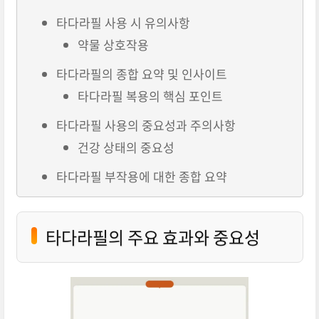
타다라필 사용 시 유의사항
약물 상호작용
타다라필의 종합 요약 및 인사이트
타다라필 복용의 핵심 포인트
타다라필 사용의 중요성과 주의사항
건강 상태의 중요성
타다라필 부작용에 대한 종합 요약
타다라필의 주요 효과와 중요성