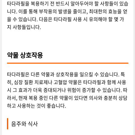
타다라필을 복용하기 전 반드시 알아두어야 할 사항들이 있습
니다. 이를 통해 부작용의 발생을 줄이고, 최대한의 효능을 얻
을 수 있습니다. 다음은 타다라필 사용 시 유의해야 할 몇 가
지 사항들입니다.
약물 상호작용
타다라필은 다른 약물과 상호작용을 일으킬 수 있습니다. 특
히, 심장 질환 치료제나 고혈압 약물은 타다라필과 함께 사용
시 그 효과가 더욱 증대되거나 위험이 증가할 수 있습니다. 따
라서, 현재 복용 중인 다른 약물이 있다면 의사와 충분히 상담
하고 사용하는 것이 좋습니다.
음주와 식사