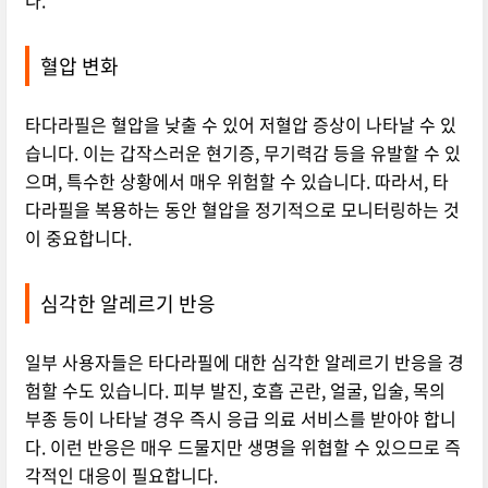
다.
혈압 변화
타다라필은 혈압을 낮출 수 있어 저혈압 증상이 나타날 수 있
습니다. 이는 갑작스러운 현기증, 무기력감 등을 유발할 수 있
으며, 특수한 상황에서 매우 위험할 수 있습니다. 따라서, 타
다라필을 복용하는 동안 혈압을 정기적으로 모니터링하는 것
이 중요합니다.
심각한 알레르기 반응
일부 사용자들은 타다라필에 대한 심각한 알레르기 반응을 경
험할 수도 있습니다. 피부 발진, 호흡 곤란, 얼굴, 입술, 목의
부종 등이 나타날 경우 즉시 응급 의료 서비스를 받아야 합니
다. 이런 반응은 매우 드물지만 생명을 위협할 수 있으므로 즉
각적인 대응이 필요합니다.