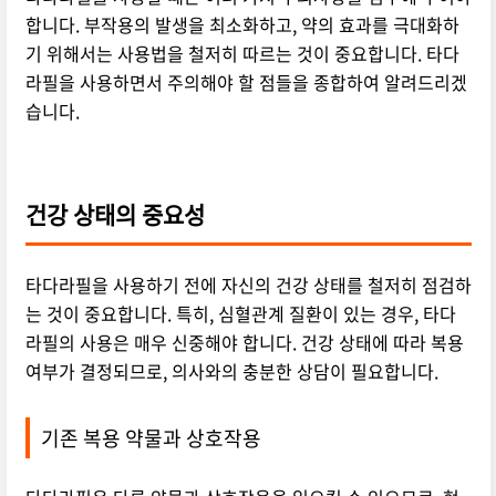
합니다. 부작용의 발생을 최소화하고, 약의 효과를 극대화하
기 위해서는 사용법을 철저히 따르는 것이 중요합니다. 타다
라필을 사용하면서 주의해야 할 점들을 종합하여 알려드리겠
습니다.
건강 상태의 중요성
타다라필을 사용하기 전에 자신의 건강 상태를 철저히 점검하
는 것이 중요합니다. 특히, 심혈관계 질환이 있는 경우, 타다
라필의 사용은 매우 신중해야 합니다. 건강 상태에 따라 복용
여부가 결정되므로, 의사와의 충분한 상담이 필요합니다.
기존 복용 약물과 상호작용