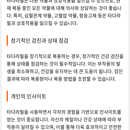
타다라필은 다른 약물과 상호작용을 일으킬 수 있으므로, 현
재 복용 중인 모든 약물에 대해 의사와 상담하는 것이 좋습니
다. 특히, 심혈관계 약물, 고혈압 약물, 항응고제 등은 타다라
필과 상호작용을 일으킬 수 있습니다.
정기적인 검진과 상태 점검
타다라필을 장기적으로 복용하는 경우, 정기적인 건강 검진을
통해 상태를 점검하는 것이 필수적입니다. 이는 부작용의 발
생을 최소화하고, 건강을 유지하는 데 큰 도움이 됩니다. 검진
결과에 따라 복용량이나 복용 방법을 조정할 수 있습니다.
개인의 인사이트
타다라필을 사용하면서 각자의 경험을 기반으로 인사이트를
얻는 것이 중요합니다. 자신의 체질이나 건강 상태에 따라 부
작용이 달라질 수 있으며, 이를 통해 더욱 효과적이고 안전한