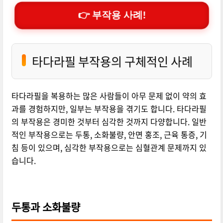
👉 부작용 사례!
타다라필 부작용의 구체적인 사례
타다라필을 복용하는 많은 사람들이 아무 문제 없이 약의 효
과를 경험하지만, 일부는 부작용을 겪기도 합니다. 타다라필
의 부작용은 경미한 것부터 심각한 것까지 다양합니다. 일반
적인 부작용으로는 두통, 소화불량, 안면 홍조, 근육 통증, 기
침 등이 있으며, 심각한 부작용으로는 심혈관계 문제까지 있
습니다.
두통과 소화불량