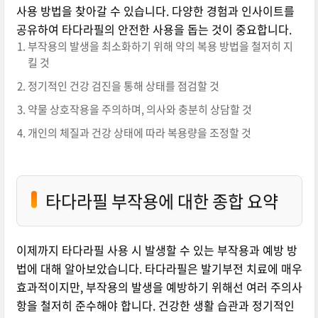
사용 방법을 찾아갈 수 있습니다. 다양한 경험과 인사이트를
공유하여 타다라필의 안전한 사용을 돕는 것이 중요합니다.
부작용의 발생을 최소화하기 위해 약의 복용 방법을 철저히 지
킬 것
정기적인 건강 검진을 통해 상태를 점검할 것
약물 상호작용을 주의하며, 의사와 충분히 상담할 것
개인의 체질과 건강 상태에 따라 복용량을 조정할 것
타다라필 부작용에 대한 종합 요약
이제까지 타다라필 사용 시 발생할 수 있는 부작용과 예방 방
법에 대해 알아보았습니다. 타다라필은 발기부전 치료에 매우
효과적이지만, 부작용의 발생을 예방하기 위해선 여러 주의사
항을 철저히 준수해야 합니다. 건강한 생활 습관과 정기적인