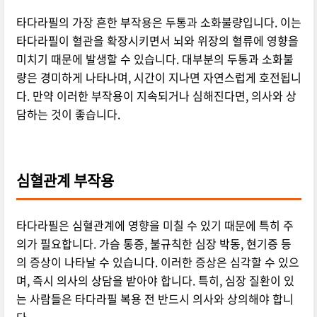
타다라필의 가장 흔한 부작용은 두통과 소화불량입니다. 이는
타다라필이 혈관을 확장시키면서 뇌와 위장의 혈류에 영향을
미치기 때문에 발생할 수 있습니다. 대부분의 두통과 소화불
량은 경미하게 나타나며, 시간이 지나면 자연스럽게 호전됩니
다. 만약 이러한 부작용이 지속되거나 심해진다면, 의사와 상
담하는 것이 좋습니다.
심혈관계 부작용
타다라필은 심혈관계에 영향을 미칠 수 있기 때문에 특히 주
의가 필요합니다. 가슴 통증, 불규칙한 심장 박동, 현기증 등
의 증상이 나타날 수 있습니다. 이러한 증상은 심각할 수 있으
며, 즉시 의사의 상담을 받아야 합니다. 특히, 심장 질환이 있
는 사람들은 타다라필 복용 전 반드시 의사와 상의해야 합니