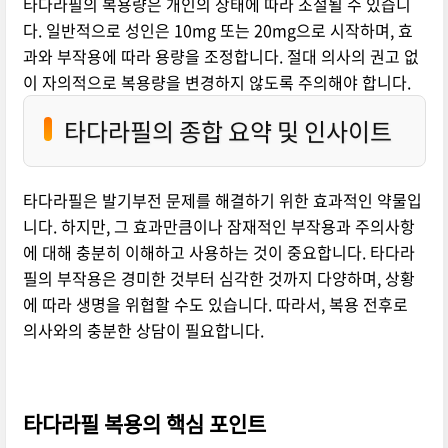
타다라필의 복용량은 개인의 상태에 따라 조절될 수 있습니
다. 일반적으로 성인은 10mg 또는 20mg으로 시작하며, 효
과와 부작용에 따라 용량을 조정합니다. 절대 의사의 권고 없
이 자의적으로 복용량을 변경하지 않도록 주의해야 합니다.
타다라필의 종합 요약 및 인사이트
타다라필은 발기부전 문제를 해결하기 위한 효과적인 약물입
니다. 하지만, 그 효과만큼이나 잠재적인 부작용과 주의사항
에 대해 충분히 이해하고 사용하는 것이 중요합니다. 타다라
필의 부작용은 경미한 것부터 심각한 것까지 다양하며, 상황
에 따라 생명을 위협할 수도 있습니다. 따라서, 복용 전후로
의사와의 충분한 상담이 필요합니다.
타다라필 복용의 핵심 포인트