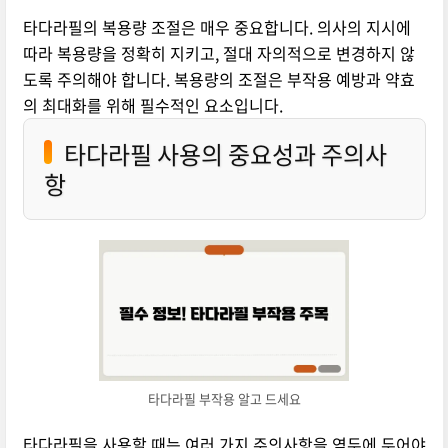
타다라필의 복용량 조절은 매우 중요합니다. 의사의 지시에
따라 복용량을 정확히 지키고, 절대 자의적으로 변경하지 않
도록 주의해야 합니다. 복용량의 조절은 부작용 예방과 약효
의 최대화를 위해 필수적인 요소입니다.
타다라필 사용의 중요성과 주의사
항
타다라필 부작용 알고 드세요
타다라필을 사용할 때는 여러 가지 주의사항을 염두에 두어야