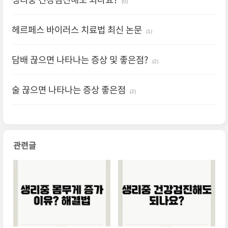
(0)
헤르페스 바이러스 치료법 최신 논문
(1)
담배 끊으면 나타나는 증상 및 좋은점?
(2)
술 끊으면 나타나는 증상 좋은점
(2)
관련글