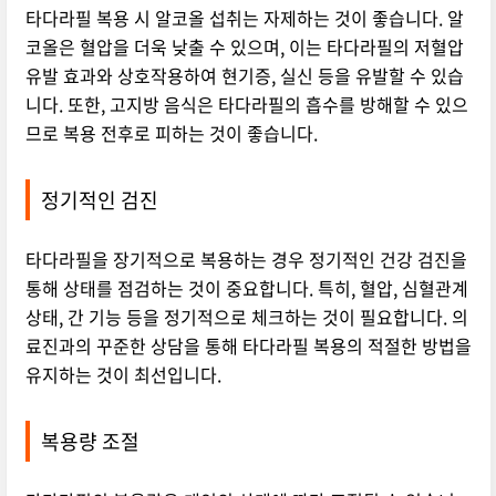
타다라필 복용 시 알코올 섭취는 자제하는 것이 좋습니다. 알
코올은 혈압을 더욱 낮출 수 있으며, 이는 타다라필의 저혈압
유발 효과와 상호작용하여 현기증, 실신 등을 유발할 수 있습
니다. 또한, 고지방 음식은 타다라필의 흡수를 방해할 수 있으
므로 복용 전후로 피하는 것이 좋습니다.
정기적인 검진
타다라필을 장기적으로 복용하는 경우 정기적인 건강 검진을
통해 상태를 점검하는 것이 중요합니다. 특히, 혈압, 심혈관계
상태, 간 기능 등을 정기적으로 체크하는 것이 필요합니다. 의
료진과의 꾸준한 상담을 통해 타다라필 복용의 적절한 방법을
유지하는 것이 최선입니다.
복용량 조절