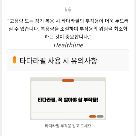
"고용량 또는 장기 복용 시 타다라필의 부작용이 더욱 두드러
질 수 있습니다. 복용량을 조절하여 부작용의 위험을 최소화
하는 것이 중요합니다."
Healthline
타다라필 사용 시 유의사항
타다라필 부작용 알고 드세요