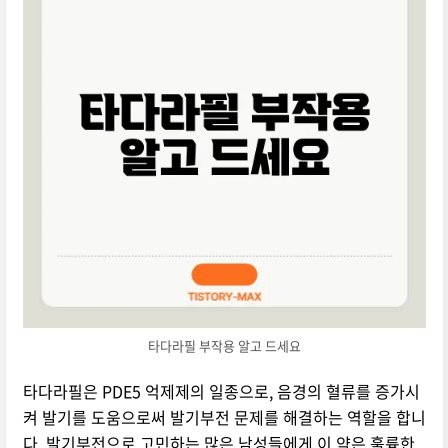
타다라필 부작용 알고 드세요
타다라필은 PDE5 억제제의 일종으로, 음경의 혈류를 증가시
켜 발기를 도움으로써 발기부전 문제를 해결하는 역할을 합니
다. 발기부전으로 고민하는 많은 남성들에게 이 약은 훌륭한