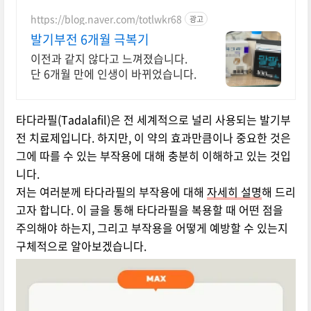
https://blog.naver.com/totlwkr68
광고
발기부전 6개월 극복기
이전과 같지 않다고 느껴졌습니다.
단 6개월 만에 인생이 바뀌었습니다.
타다라필(Tadalafil)은 전 세계적으로 널리 사용되는 발기부
전 치료제입니다. 하지만, 이 약의 효과만큼이나 중요한 것은
그에 따를 수 있는 부작용에 대해 충분히 이해하고 있는 것입
니다.
저는 여러분께 타다라필의 부작용에 대해
자세히 설명
해 드리
고자 합니다. 이 글을 통해 타다라필을 복용할 때 어떤 점을
주의해야 하는지, 그리고 부작용을 어떻게 예방할 수 있는지
구체적으로 알아보겠습니다.