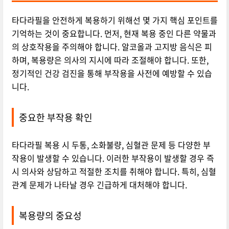
타다라필을 안전하게 복용하기 위해선 몇 가지 핵심 포인트를
기억하는 것이 중요합니다. 먼저, 현재 복용 중인 다른 약물과
의 상호작용을 주의해야 합니다. 알코올과 고지방 음식은 피
하며, 복용량은 의사의 지시에 따라 조절해야 합니다. 또한,
정기적인 건강 검진을 통해 부작용을 사전에 예방할 수 있습
니다.
중요한 부작용 확인
타다라필 복용 시 두통, 소화불량, 심혈관 문제 등 다양한 부
작용이 발생할 수 있습니다. 이러한 부작용이 발생할 경우 즉
시 의사와 상담하고 적절한 조치를 취해야 합니다. 특히, 심혈
관계 문제가 나타날 경우 긴급하게 대처해야 합니다.
복용량의 중요성