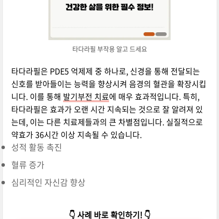
타다라필 부작용 알고 드세요
타다라필은 PDE5 억제제 중 하나로, 신경을 통해 전달되는
신호를 받아들이는 능력을 향상시켜 음경의 혈관을 확장시킵
니다. 이를 통해
발기부전 치료
에 매우 효과적입니다. 특히,
타다라필은 효과가 오랜 시간 지속되는 것으로 잘 알려져 있
는데, 이는 다른 치료제들과의 큰 차별점입니다. 실질적으로
약효가 36시간 이상 지속될 수 있습니다.
성적 활동 촉진
혈류 증가
심리적인 자신감 향상
👇 사례 바로 확인하기! 👇