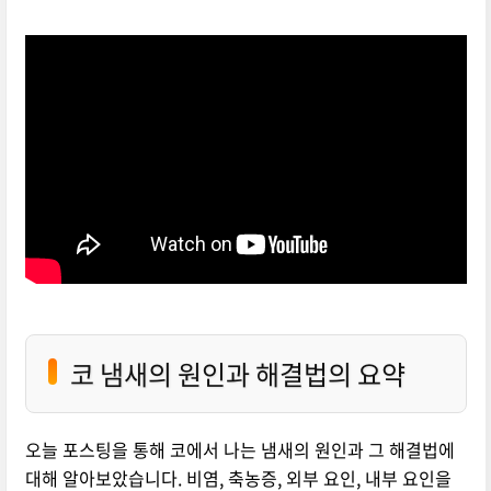
코 냄새의 원인과 해결법의 요약
오늘 포스팅을 통해 코에서 나는 냄새의 원인과 그 해결법에
대해 알아보았습니다. 비염, 축농증, 외부 요인, 내부 요인을