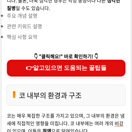
니다. 물론, 더욱 심각한 경우는 악성 종양이나 다른
심각한
질병
일 수도 있습니다.
주요 개념 설명
관련 키워드 설명
핵심 사항 요약
👇 "클릭해요!" 바로 확인하기! 👇
👉알고있으면 도움되는 꿀팁들
코 내부의 환경과 구조
코는 매우 복잡한 구조를 가지고 있으며, 그 내부의 환경은 냄
새에 직접적인 영향을 미칩니다. 코 내부에는 여러 개의
비강
이 있으며, 이들은
점액
으로 덮여있습니다.