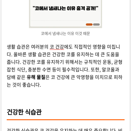
코에서 냄새나는 이유 이것 때문
생활 습관은 여러분의
코 건강
에도 직접적인 영향을 미칩니
다. 올바른 생활 습관은 건강한 코를 유지하는 데 큰 도움을
줍니다. 건강한 코를 유지하기 위해서는 규칙적인 운동, 균형
잡힌 식단, 충분한 수면 등이 필수적입니다. 또한, 알코올과
담배 같은
유해 물질
은 코 건강에 큰 악영향을 미치므로 피하
는 것이 좋습니다.
건강한 식습관
건강한 식습관은 코 건강을 유지하는 데 매우 중요합니다. 비