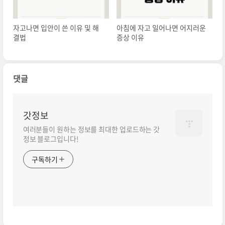
자고나면 입안이 쓴 이유 및 해
아침에 자고 일어나면 어지러운
결법
증상 이유
댓글
갓정보
여러분들이 원하는 정보를 최대한 업로드하는 갓
정보 블로그입니다!
구독하기