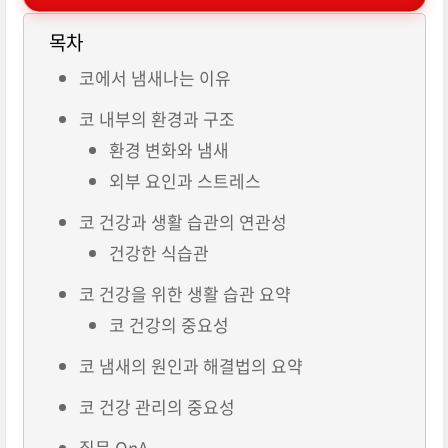
목차
코에서 냄새나는 이유
코 내부의 환경과 구조
환경 변화와 냄새
외부 요인과 스트레스
코 건강과 생활 습관의 연관성
건강한 식습관
코 건강을 위한 생활 습관 요약
코 건강의 중요성
코 냄새의 원인과 해결법의 요약
코 건강 관리의 중요성
질문 QnA