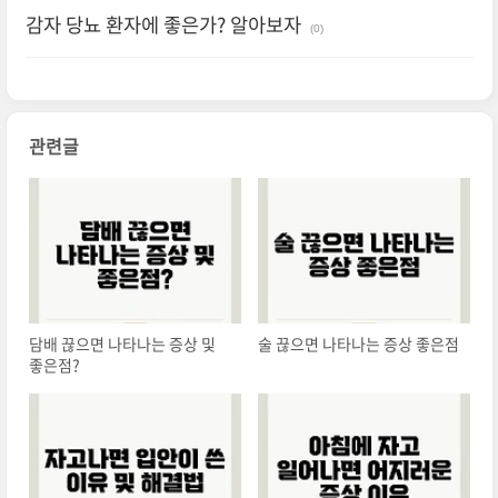
감자 당뇨 환자에 좋은가? 알아보자
(0)
관련글
담배 끊으면 나타나는 증상 및
술 끊으면 나타나는 증상 좋은점
좋은점?