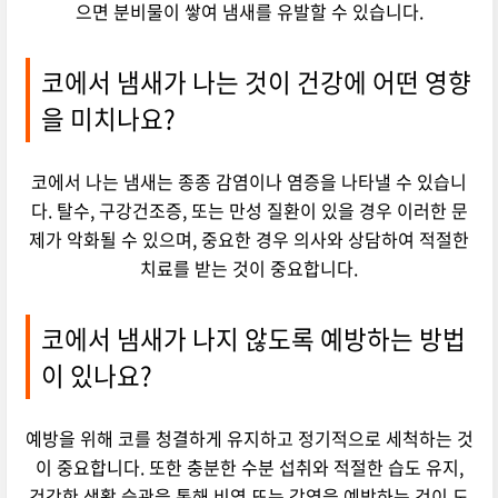
으면 분비물이 쌓여 냄새를 유발할 수 있습니다.
코에서 냄새가 나는 것이 건강에 어떤 영향
을 미치나요?
코에서 나는 냄새는 종종 감염이나 염증을 나타낼 수 있습니
다. 탈수, 구강건조증, 또는 만성 질환이 있을 경우 이러한 문
제가 악화될 수 있으며, 중요한 경우 의사와 상담하여 적절한
치료를 받는 것이 중요합니다.
코에서 냄새가 나지 않도록 예방하는 방법
이 있나요?
예방을 위해 코를 청결하게 유지하고 정기적으로 세척하는 것
이 중요합니다. 또한 충분한 수분 섭취와 적절한 습도 유지,
건강한 생활 습관을 통해 비염 또는 감염을 예방하는 것이 도