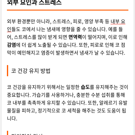
외부 요인과 스트레스
외부 환경뿐만 아니라, 스트레스, 피로, 영양 부족 등
내부 요
인
들도 코에서 나는 냄새에 영향을 줄 수 있습니다. 예를 들
어, 스트레스를 많이 받게 되면
면역력
이 떨어지며, 이로 인해
감염
에 더 쉽게 노출될 수 있습니다. 또한, 피로로 인해 코 점
막이 예민해지고 염증이 발생하면서 냄새가 날 수 있습니다.
코 건강 유지 방법
코 건강을 유지하기 위해서는 일정한
습도
를 유지해주는 것이
중요합니다. 가습기를 사용하거나, 충분한 수분 섭취를 통해
코 내부를 촉촉하게 유지할 수 있습니다. 또한, 알레르기 유발
물질을 피하고, 정기적으로 코 세척을 해주는 것도 도움이 됩
니다.