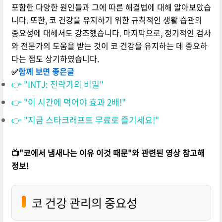
포함한 다양한 원인들과 그에 따른 해결법에 대해 알아보았습
니다. 또한, 코 건강을 유지하기 위한 규칙적인 생활 습관의
중요성에 대해서도 강조했습니다. 마지막으로, 정기적인 검사
와 전문가의 도움을 받는 것이 코 건강을 유지하는 데 중요하
다는 점도 상기하였습니다.
✅
함께 보면 좋은글
👉 "INTJ: 전략가의 비밀"
👉 "이 시간에 먹어야 효과 2배!"
👉 "지금 스타크래프트 무료로 즐기세요!"
📺"코에서 냄새나는 이유 이것 때문"와 관련된 영상 참고해
정보!
코 건강 관리의 중요성