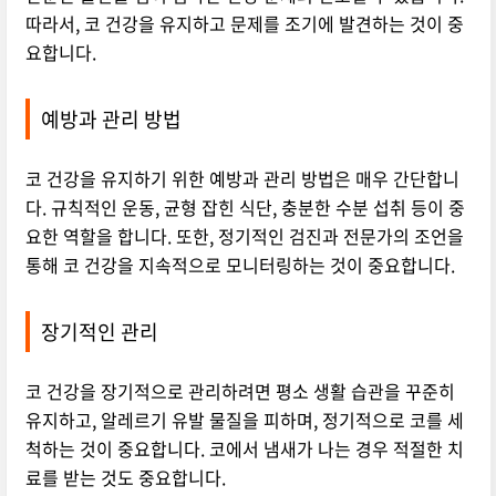
따라서, 코 건강을 유지하고 문제를 조기에 발견하는 것이 중
요합니다.
예방과 관리 방법
코 건강을 유지하기 위한 예방과 관리 방법은 매우 간단합니
다. 규칙적인 운동, 균형 잡힌 식단, 충분한 수분 섭취 등이 중
요한 역할을 합니다. 또한, 정기적인 검진과 전문가의 조언을
통해 코 건강을 지속적으로 모니터링하는 것이 중요합니다.
장기적인 관리
코 건강을 장기적으로 관리하려면 평소 생활 습관을 꾸준히
유지하고, 알레르기 유발 물질을 피하며, 정기적으로 코를 세
척하는 것이 중요합니다. 코에서 냄새가 나는 경우 적절한 치
료를 받는 것도 중요합니다.