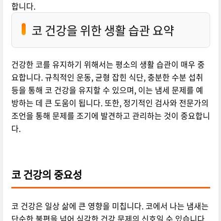
합니다.
코 건강을 위한 생활 습관 요약
건강한 코를 유지하기 위해서는 평소의 생활 습관이 매우 중
요합니다. 규칙적인 운동, 균형 잡힌 식단, 충분한 수분 섭취
등을 통해 코 건강을 유지할 수 있으며, 이는 냄세 문제를 예
방하는 데 큰 도움이 됩니다. 또한, 정기적인 검사와 전문가의
조언을 통해 문제를 조기에 발견하고 관리하는 것이 중요합니
다.
코 건강의 중요성
코 건강은 일상 삶에 큰 영향을 미칩니다. 코에서 나는 냄새는
단순한 불편을 넘어 심각한 건강 문제의 신호일 수 있습니다.