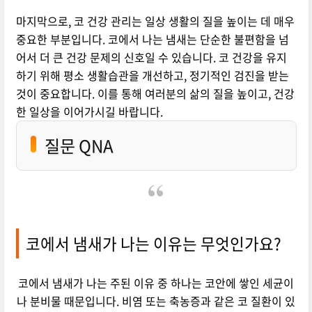
마지막으로, 코 건강 관리는 일상 생활의 질을 높이는 데 매우
중요한 부분입니다. 코에서 나는 냄새는 단순한 불편함을 넘
어서 더 큰 건강 문제의 신호일 수 있습니다. 코 건강을 유지
하기 위해 평소 생활습관을 개선하고, 정기적인 검진을 받는
것이 중요합니다. 이를 통해 여러분의 삶의 질을 높이고, 건강
한 일상을 이어가시길 바랍니다.
질문 QNA
코에서 냄새가 나는 이유는 무엇인가요?
코에서 냄새가 나는 주된 이유 중 하나는 코안에 쌓인 세균이
나 분비물 때문입니다. 비염 또는 축농증과 같은 코 질환이 있