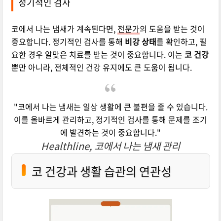
정기적인 검사
코에서 나는 냄새가 계속된다면,
전문가
의 도움을 받는 것이
중요합니다. 정기적인 검사를 통해
비강 상태
를 확인하고, 필
요한 경우 알맞은 치료를 받는 것이 중요합니다. 이는
코 건강
뿐만 아니라, 전체적인 건강 유지에도 큰 도움이 됩니다.
"코에서 나는 냄새는 일상 생활에 큰 불편을 줄 수 있습니다.
이를 올바르게 관리하고, 정기적인 검사를 통해 문제를 조기
에 발견하는 것이 중요합니다."
Healthline, 코에서 나는 냄새 관리
코 건강과 생활 습관의 연관성