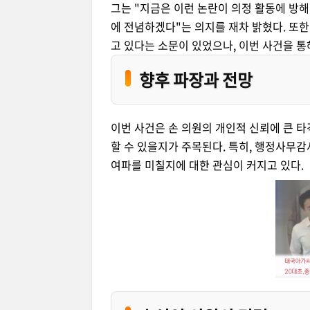
그는 "지금은 이런 논란이 의정 활동에 방해
에 전념하겠다"는 의지를 재차 밝혔다. 또
고 있다는 소문이 있었으나, 이번 사건을 
향후 파장과 전망
이번 사건은 손 의원의 개인적 신뢰에 큰 타
할 수 있을지가 주목된다. 특히, 행정사무감
여파를 미칠지에 대한 관심이 커지고 있다.