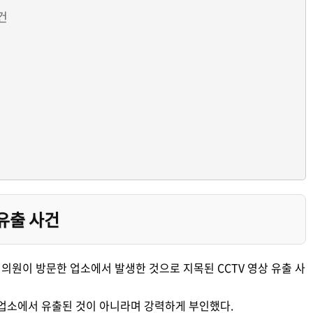
건
 유출 사건
 의원이 방문한 업소에서 발생한 것으로 지목된 CCTV 영상 유출 사
 업소에서 유출된 것이 아니라며 강력하게 부인했다.