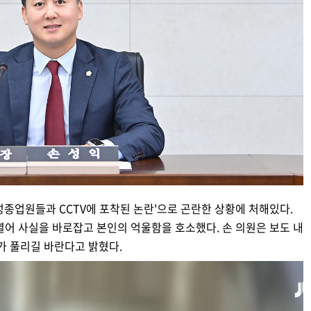
성종업원들과 CCTV에 포착된 논란'으로 곤란한 상황에 처해있다.
 열어 사실을 바로잡고 본인의 억울함을 호소했다. 손 의원은 보도 내
가 풀리길 바란다고 밝혔다.