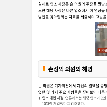
실제로 업소 사장은 손 의원의 주장을 뒷받
또한 해당 사장은 다른 업소에서 이 영상을
범인을 찾아달라는 자료를 제출하며 고발을
손성익 의원의 해명
손 의원은 기자회견에서 자신의 결백을 증명
었던 몇 가지 주요 사항들을 짚어보면 다음과
업소 개업 시점
: 언론에서는 해당 업소가 2년
10월에 개업했다고 강조했다.