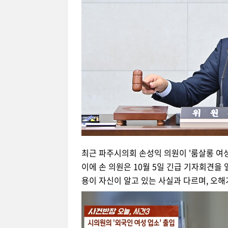
최근 파주시의회 손성익 의원이 '룸살롱 여
이에 손 의원은 10월 5일 긴급 기자회견을
용이 자신이 알고 있는 사실과 다르며, 오해