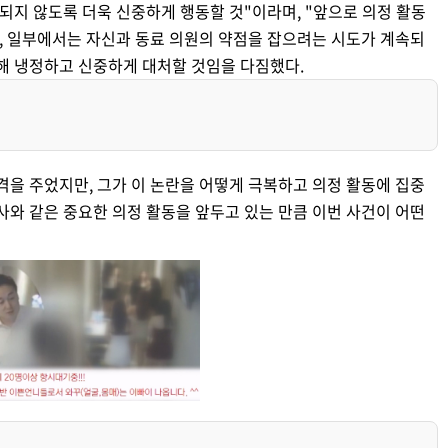
되지 않도록 더욱 신중하게 행동할 것"이라며, "앞으로 의정 활동
한, 일부에서는 자신과 동료 의원의 약점을 잡으려는 시도가 계속되
통해 냉정하고 신중하게 대처할 것임을 다짐했다.
격을 주었지만, 그가 이 논란을 어떻게 극복하고 의정 활동에 집중
사와 같은 중요한 의정 활동을 앞두고 있는 만큼 이번 사건이 어떤