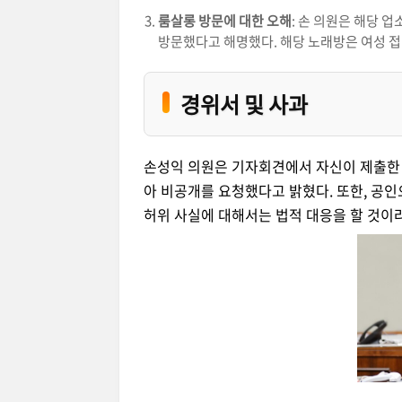
룸살롱 방문에 대한 오해
: 손 의원은 해당 
방문했다고 해명했다. 해당 노래방은 여성 접
경위서 및 사과
손성익 의원은 기자회견에서 자신이 제출한 
아 비공개를 요청했다고 밝혔다. 또한, 공
허위 사실에 대해서는 법적 대응을 할 것이