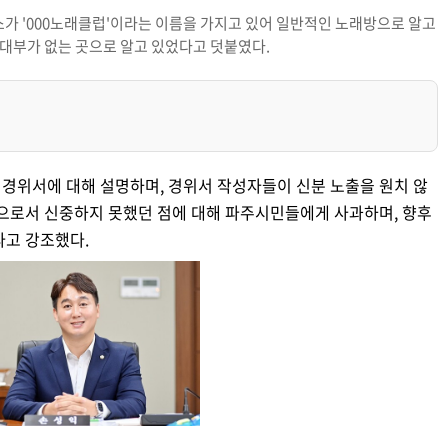
업소가 '000노래클럽'이라는 이름을 가지고 있어 일반적인 노래방으로 알고
대부가 없는 곳으로 알고 있었다고 덧붙였다.
경위서에 대해 설명하며, 경위서 작성자들이 신분 노출을 원치 않
인으로서 신중하지 못했던 점에 대해 파주시민들에게 사과하며, 향후
라고 강조했다.