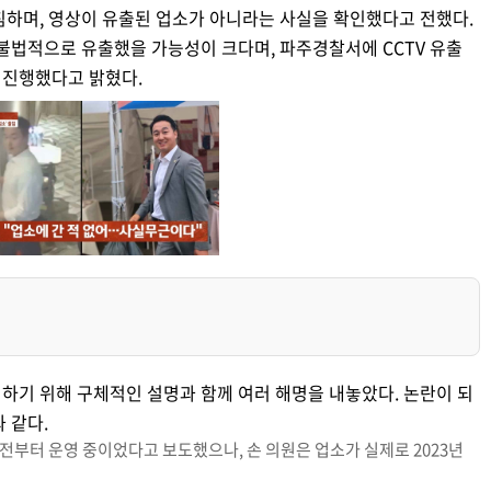
침하며, 영상이 유출된 업소가 아니라는 사실을 확인했다고 전했다.
 불법적으로 유출했을 가능성이 크다며, 파주경찰서에 CCTV 유출
 진행했다고 밝혔다.
하기 위해 구체적인 설명과 함께 여러 해명을 내놓았다. 논란이 되
 같다.
 전부터 운영 중이었다고 보도했으나, 손 의원은 업소가 실제로 2023년