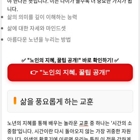
야 한다는 뜻입니다. 이는 나이가 들수록 더 중요한 가치가 됩
니다.
삶의 의미를 깊이 이해하는 능력
삶에 대한 자세와 마인드셋
아름다운 노년을 누리는 방법
✅ "노인의 지혜, 꿀팁 공개!" 바로 확인하기! ✅
👉 "노인의 지혜, 꿀팁 공개!"
삶을 풍요롭게 하는 교훈
노년의 지혜를 통해 배우는 놀라운
교훈
중 하나는 '시간의 소
중함'입니다. 시간이란 다시 돌아오지 않는 가장 귀중한 자원
입니다. 인생의 황혼기에 이르면 우리는 특히 이 점을 강하게