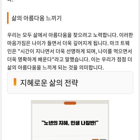
삶의 아름다움 느끼기
우리는 모두 삶에서 아름다움을 찾으려고 노력합니다. 이러한
마음가짐은 나이가 들면서 더욱 깊어지게 됩니다. 마크 트웨
인은 "시간이 지나면서 더욱 선명하게 되며, 나이를 먹으면서
더욱 명확하게 배운다"라고 말했습니다. 이는 우리가 점점 더
삶의 아름다움을 느끼게 되는 것을 의미합니다.
지혜로운 삶의 전략