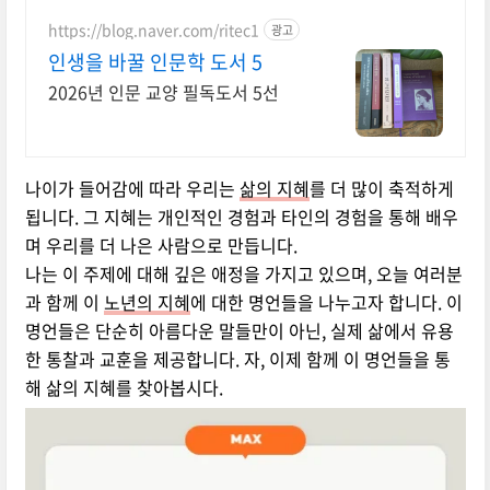
https://blog.naver.com/ritec1
광고
인생을 바꿀 인문학 도서 5
2026년 인문 교양 필독도서 5선
나이가 들어감에 따라 우리는
삶의 지혜
를 더 많이 축적하게
됩니다. 그 지혜는 개인적인 경험과 타인의 경험을 통해 배우
며 우리를 더 나은 사람으로 만듭니다.
나는 이 주제에 대해 깊은 애정을 가지고 있으며, 오늘 여러분
과 함께 이
노년의 지혜
에 대한 명언들을 나누고자 합니다. 이
명언들은 단순히 아름다운 말들만이 아닌, 실제 삶에서 유용
한 통찰과 교훈을 제공합니다. 자, 이제 함께 이 명언들을 통
해 삶의 지혜를 찾아봅시다.