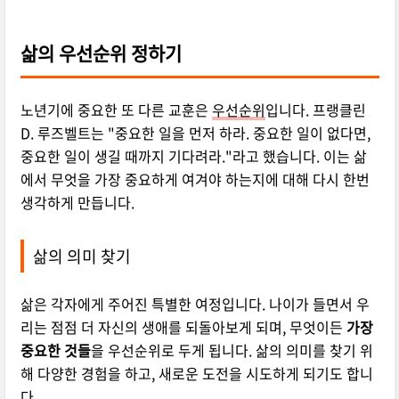
삶의 우선순위 정하기
노년기에 중요한 또 다른 교훈은
우선순위
입니다. 프랭클린
D. 루즈벨트는 "중요한 일을 먼저 하라. 중요한 일이 없다면,
중요한 일이 생길 때까지 기다려라."라고 했습니다. 이는 삶
에서 무엇을 가장 중요하게 여겨야 하는지에 대해 다시 한번
생각하게 만듭니다.
삶의 의미 찾기
삶은 각자에게 주어진 특별한 여정입니다. 나이가 들면서 우
리는 점점 더 자신의 생애를 되돌아보게 되며, 무엇이든
가장
중요한 것들
을 우선순위로 두게 됩니다. 삶의 의미를 찾기 위
해 다양한 경험을 하고, 새로운 도전을 시도하게 되기도 합니
다.