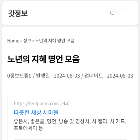
본문 바로가기
갓정보
Home
정보
노년의 지혜 명언 모음
노년의 지혜 명언 모음
0정보드림0
발행일 : 2024-08-03
업데이트 : 2024-08-03
https://feelpoem.com
광고
따뜻한 세상 시마을
좋은시, 좋은글, 명언, 낭송 및 영상시, 시 캘리, 시 카드,
포토에세이 등