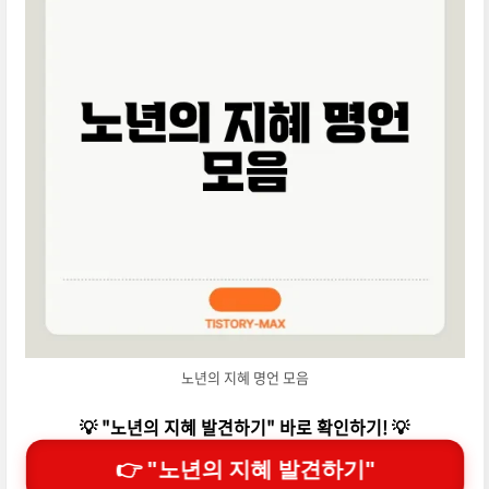
노년의 지혜 명언 모음
💡 "노년의 지혜 발견하기" 바로 확인하기! 💡
👉 "노년의 지혜 발견하기"