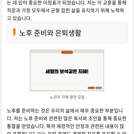
는 데 있어 중요한 이정표가 되었습니다. 저는 이 교훈을 통해
직장과 가정 모두에서 균형 잡힌 삶을 유지하기 위해 노력하
고 있습니다.
노후 준비와 은퇴생활
노년의 지혜 명언 모음
노후를 준비하는 것은 우리의 삶에서 매우 중요한 부분입니
다. 저는 노후 준비와 관련된 많은 독서와 조언을 통해 중요한
통찰을 얻었습니다. 특히 재정적인 안정과 관련된 내용이 많
이 포함됩니다. 이는 은퇴 후에도 경제적 자유를 유지할 수 있