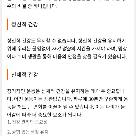
수의 비결 중 하나입니다.
정신적 건강
정신적 건강도 무시할 수 없습니다. 정신적 건강을 유지하기
위해 우리는 끊임없이
자기 성찰
의 시간을 가져야 하며, 명상
이나 취미 생활을 통해 마음의 안정을 찾을 필요가 있습니다.
신체적 건강
정기적인 운동은 신체적 건강을 유지하는 데 매우 중요합니
다. 어떤 운동이든 상관없습니다. 하루에 30분만 꾸준하게 운
동을 해도 큰 변화를 이끌어 낼 수 있습니다. 이는 나이가 들
어감에 따라 더 중요한 요소가 됩니다.
건강 관리의 중요성
균형 있는 생활 유지