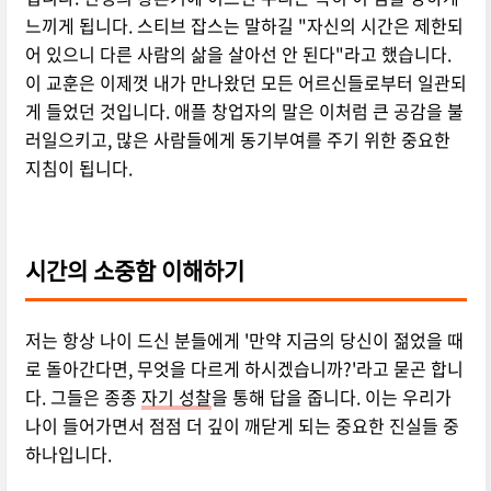
느끼게 됩니다. 스티브 잡스는 말하길 "자신의 시간은 제한되
어 있으니 다른 사람의 삶을 살아선 안 된다"라고 했습니다.
이 교훈은 이제껏 내가 만나왔던 모든 어르신들로부터 일관되
게 들었던 것입니다. 애플 창업자의 말은 이처럼 큰 공감을 불
러일으키고, 많은 사람들에게 동기부여를 주기 위한 중요한
지침이 됩니다.
시간의 소중함 이해하기
저는 항상 나이 드신 분들에게 '만약 지금의 당신이 젊었을 때
로 돌아간다면, 무엇을 다르게 하시겠습니까?'라고 묻곤 합니
다. 그들은 종종
자기 성찰
을 통해 답을 줍니다. 이는 우리가
나이 들어가면서 점점 더 깊이 깨닫게 되는 중요한 진실들 중
하나입니다.