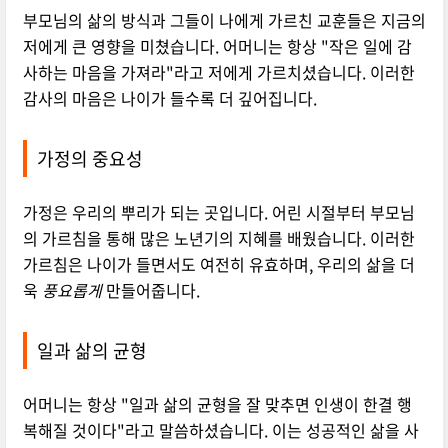
부모님의 삶의 방식과 그들이 나에게 가르친 교훈들은 지금의
저에게 큰 영향을 미쳤습니다. 어머니는 항상 "작은 일에 감
사하는 마음을 가져라"라고 저에게 가르치셨습니다. 이러한
감사의 마음은 나이가 들수록 더 깊어집니다.
가정의 중요성
가정은 우리의 뿌리가 되는 곳입니다. 어린 시절부터 부모님
의 가르침을 통해 많은 노년기의 지혜를 배웠습니다. 이러한
가르침은 나이가 들면서도 여전히 유효하며, 우리의 삶을 더
욱
풍요롭게
만들어줍니다.
일과 삶의 균형
어머니는 항상 "일과 삶의 균형을 잘 맞추면 인생이 한결 행
복해질 것이다"라고 말씀하셨습니다. 이는 성공적인 삶을 사