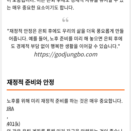
는 매우 중요한 요소이기도 합니다.
"재정적 안정은 은퇴 후에도 우리의 삶을 더욱 풍요롭게 만들
어줍니다. 예를 들어, 노후 준비를 미리 해 놓으면 은퇴 후에
도 경제적 부담 없이 행복한 생활을 이어갈 수 있습니다."
https://godjungbo.com
재정적 준비와 안정
노후를 위해 미리 재정적 준비를 하는 것은 매우 중요합니다.
IRA
,
401(k)