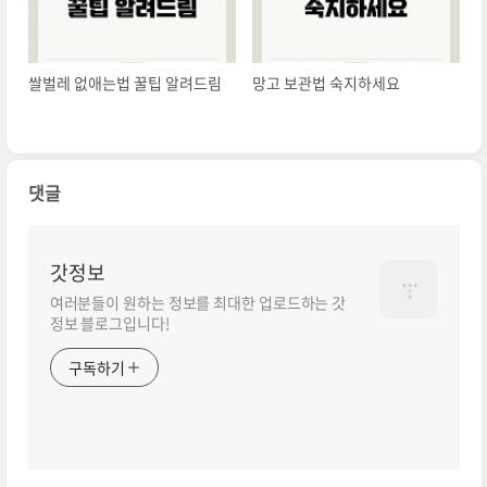
쌀벌레 없애는법 꿀팁 알려드림
망고 보관법 숙지하세요
댓글
갓정보
여러분들이 원하는 정보를 최대한 업로드하는 갓
정보 블로그입니다!
구독하기