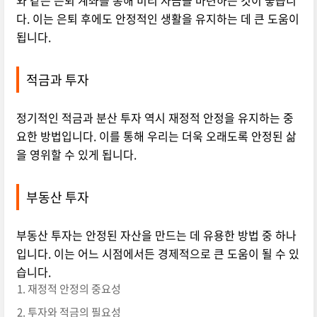
와 같은 은퇴 계좌를 통해 미리 자금을 마련하는 것이 좋습니
다. 이는 은퇴 후에도 안정적인 생활을 유지하는 데 큰 도움이
됩니다.
적금과 투자
정기적인 적금과 분산 투자 역시 재정적 안정을 유지하는 중
요한 방법입니다. 이를 통해 우리는 더욱 오래도록 안정된 삶
을 영위할 수 있게 됩니다.
부동산 투자
부동산 투자는 안정된 자산을 만드는 데 유용한 방법 중 하나
입니다. 이는 어느 시점에서든 경제적으로 큰 도움이 될 수 있
습니다.
재정적 안정의 중요성
투자와 적금의 필요성