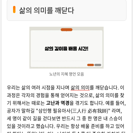
삶의 의미를 깨닫다
노년의 지혜 명언 모음
우리는 삶의 여러 시점을 지나며
삶의 의미
를 깨닫습니다. 이
과정은 각자의 경험을 통해 얻어지는 것으로, 삶의 의미를 찾
기 위해서는 때로는
고난과 역경
을 겪기도 합니다. 예를 들어,
공자가 말하길 "삼인행 필유아사(三人行 必有我師)" 라며,
세 명이 같이 길을 걷다보면 반드시 그 중 한 명은 내 스승이
있을 것이라고 했습니다. 우리는 항상 배울 준비를 하고 있어