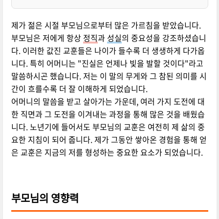
제가 젊은 시절 부모님으로부터 많은 가르침을 받았습니다.
부모님은 저에게 항상
정직
과
성실
의 중요성을 강조하셨습니
다. 이러한 값진 교훈들은 나이가 들수록 더 생생하게 다가옵
니다. 특히 어머니는 "진실은 언제나 빛을 발할 것이다"라고
말씀하시곤 했습니다. 저는 이 말의 무게와 그 참된 의미를 시
간이 흐를수록 더 잘 이해하게 되었습니다.
어머니의 말씀을 받고 살아가는 가운데, 여러 가지 도전에 대
한 직면과 그 도전을 이겨내는 과정을 통해 많은 것을 배웠습
니다. 노년기에 들어서도 부모님의 교훈은 여전히 제 삶의 중
요한 지침이 되어 줍니다. 제가 그동안 쌓아온 경험을 통해 얻
은 교훈은 지금의 저를 형성하는 중요한 요소가 되었습니다.
부모님의 영향력