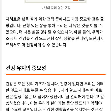
노년의 지혜 명언 모음
지혜로운 삶을 살기 위한 전략 중에서도 가장 중요한 것은
균
형
입니다. 균형 있는 삶을 통해 우리는 더 많은 것을 이룰 수
있으며, 더 나은 삶을 영위할 수 있습니다. 예를 들어, 우리가
조금 더 건강을 신경쓰고 균형 잡힌 생활을 한다면, 노년에 이
르러서도 더 건강하게 살 수 있습니다.
건강 유지의 중요성
건강은 모든 것의 기초가 됩니다. 건강이 없다면 우리는 어떠
한 것도 제대로 누릴 수 없습니다. 제가 알고 지내는 한 어르
신은 항상 "몸은 내 집이자 성전이니 잘 관리해야 한다"고 말
씀하셨습니다. 이는 우리가 살아가는 동안 반드시 기억해야
할 주요한 교훈입니다. 건강한 생활습관을 유지하는 것은 장