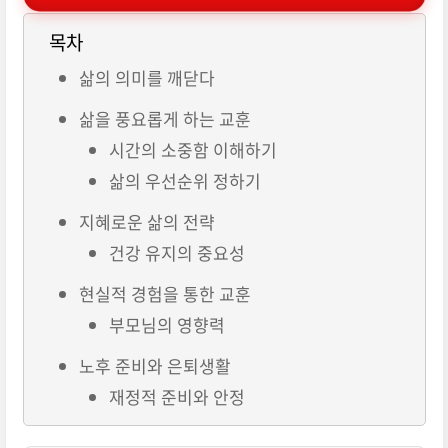
목차
삶의 의미를 깨닫다
삶을 풍요롭게 하는 교훈
시간의 소중함 이해하기
삶의 우선순위 정하기
지혜로운 삶의 전략
건강 유지의 중요성
현실적 경험을 통한 교훈
부모님의 영향력
노후 준비와 은퇴생활
재정적 준비와 안정